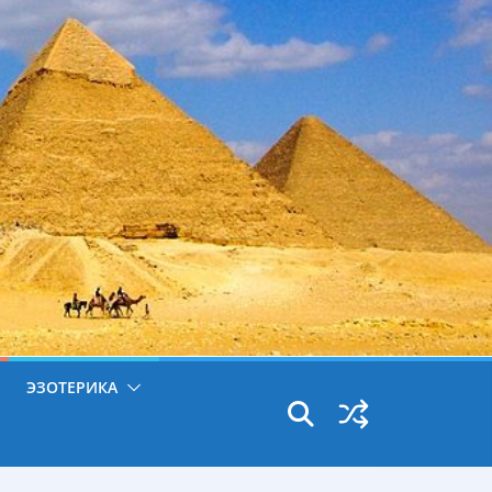
ЭЗОТЕРИКА