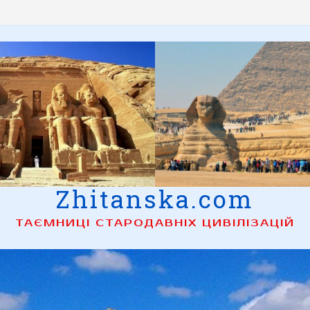
Zhitanska.com
ТАЄМНИЦІ СТАРОДАВНІХ ЦИВІЛІЗАЦІЙ