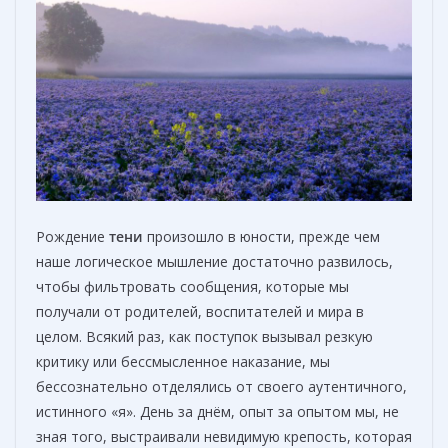
Рождение
тени
произошло в юности, прежде чем
наше логическое мышление достаточно развилось,
чтобы фильтровать сообщения, которые мы
получали от родителей, воспитателей и мира в
целом. Всякий раз, как поступок вызывал резкую
критику или бессмысленное наказание, мы
бессознательно отделялись от своего аутентичного,
истинного «я». День за днём, опыт за опытом мы, не
зная того, выстраивали невидимую крепость, которая