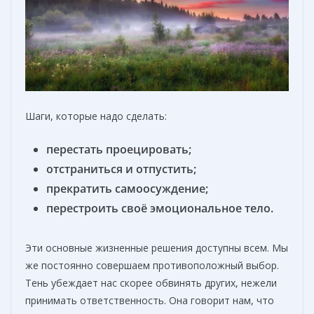
Шаги, которые надо сделать:
перестать проецировать;
отстраниться и отпустить;
прекратить самоосуждение;
перестроить своё эмоциональное тело.
Эти основные жизненные решения доступны всем. Мы
же постоянно совершаем противоположный выбор.
Тень убеждает нас скорее обвинять других, нежели
принимать ответственность. Она говорит нам, что