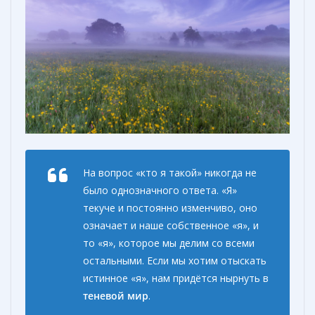
На вопрос «кто я такой» никогда не
было однозначного ответа. «Я»
текуче и постоянно изменчиво, оно
означает и наше собственное «я», и
то «я», которое мы делим со всеми
остальными. Если мы хотим отыскать
истинное «я», нам придётся нырнуть в
теневой мир
.