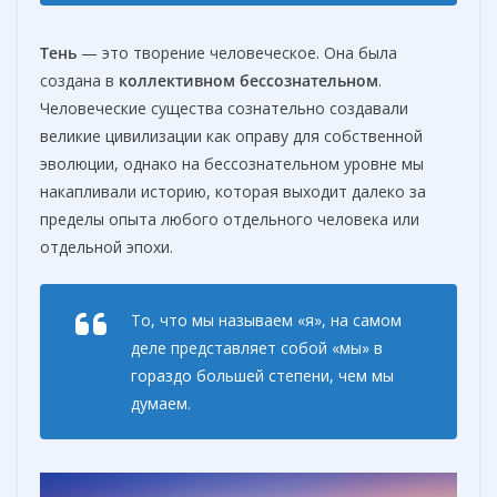
Тень
— это творение человеческое. Она была
создана в
коллективном бессознательном
.
Человеческие существа сознательно создавали
великие цивилизации как оправу для собственной
эволюции, однако на бессознательном уровне мы
накапливали историю, которая выходит далеко за
пределы опыта любого отдельного человека или
отдельной эпохи.
То, что мы называем «я», на самом
деле представляет собой «мы» в
гораздо большей степени, чем мы
думаем.