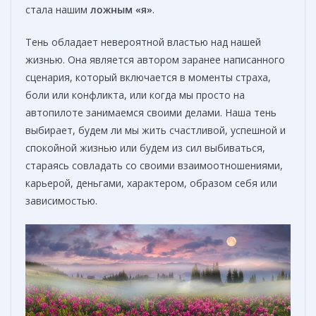
стала нашим
ложным «я»
.
Тень обладает невероятной властью над нашей
жизнью. Она является автором заранее написанного
сценария, который включается в моменты страха,
боли или конфликта, или когда мы просто на
автопилоте занимаемся своими делами. Наша тень
выбирает, будем ли мы жить счастливой, успешной и
спокойной жизнью или будем из сил выбиваться,
стараясь совладать со своими взаимоотношениями,
карьерой, деньгами, характером, образом себя или
зависимостью.