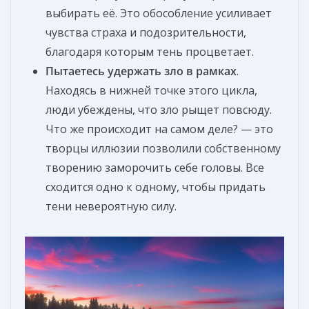
выбирать её. Это обособление усиливает
чувства страха и подозрительности,
благодаря которым тень процветает.
Пытаетесь удержать зло в рамках
.
Находясь в нижней точке этого цикла,
люди убеждены, что зло рыщет повсюду.
Что же происходит на самом деле? — это
творцы иллюзии позволили собственному
творению заморочить себе головы. Все
сходится одно к одному, чтобы придать
тени невероятную силу.