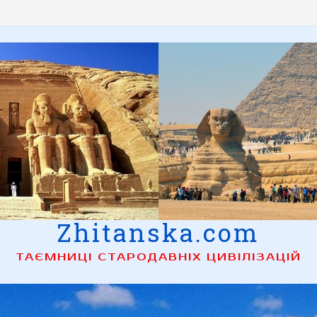
Zhitanska.com
ТАЄМНИЦІ СТАРОДАВНІХ ЦИВІЛІЗАЦІЙ