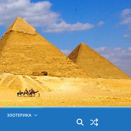
ЭЗОТЕРИКА