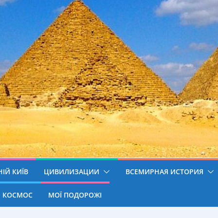
ІЙ КИЇВ
ЦИВИЛИЗАЦИИ
ВСЕМИРНАЯ ИСТОРИЯ
КОСМОС
МОЇ ПОДОРОЖІ