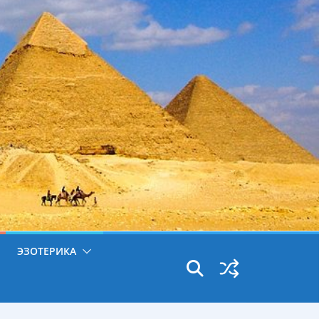
ЭЗОТЕРИКА