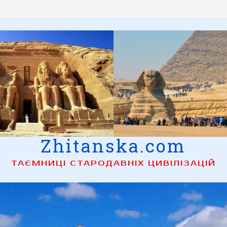
Zhitanska.com
ТАЄМНИЦІ СТАРОДАВНІХ ЦИВІЛІЗАЦІЙ