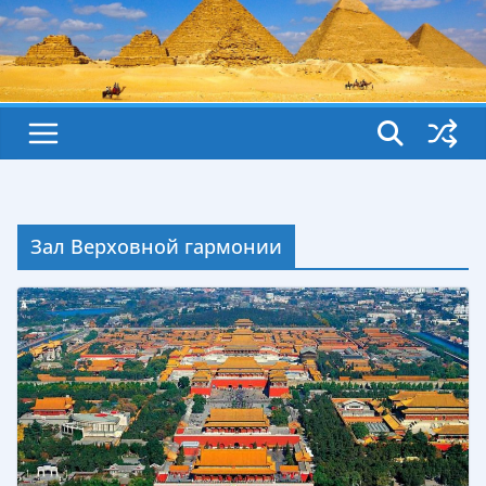
Зал Верховной гармонии