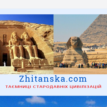
Zhitanska.com
ТАЄМНИЦІ СТАРОДАВНІХ ЦИВІЛІЗАЦІЙ