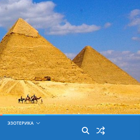
ЭЗОТЕРИКА