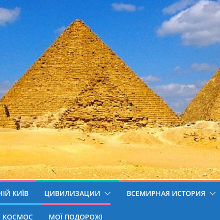
ІЙ КИЇВ
ЦИВИЛИЗАЦИИ
ВСЕМИРНАЯ ИСТОРИЯ
КОСМОС
МОЇ ПОДОРОЖІ