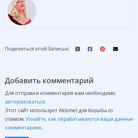
Поделиться этой Записью
Добавить комментарий
Для отправки комментария вам необходимо
авторизоваться
.
Этот сайт использует Akismet для борьбы со
спамом.
Узнайте, как обрабатываются ваши данные
комментариев
.