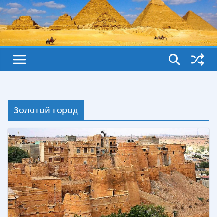
Золотой город