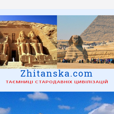
Zhitanska.com
ТАЄМНИЦІ СТАРОДАВНІХ ЦИВІЛІЗАЦІЙ