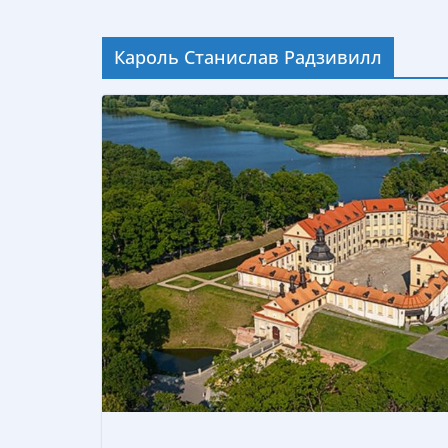
Кароль Станислав Радзивилл