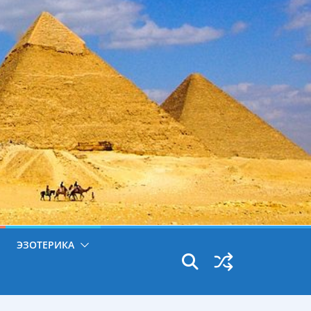
ЭЗОТЕРИКА