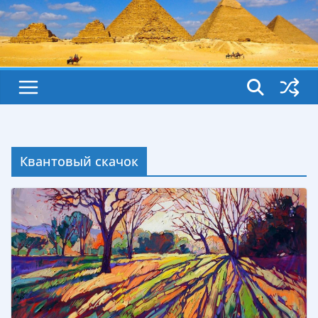
Квантовый скачок