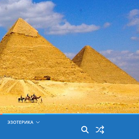
ЭЗОТЕРИКА