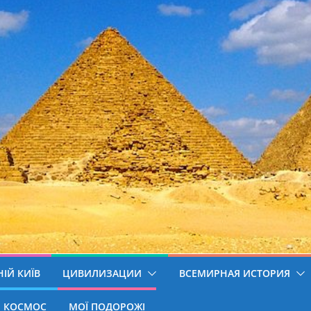
ІЙ КИЇВ
ЦИВИЛИЗАЦИИ
ВСЕМИРНАЯ ИСТОРИЯ
КОСМОС
МОЇ ПОДОРОЖІ