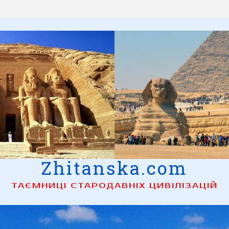
Zhitanska.com
ТАЄМНИЦІ СТАРОДАВНІХ ЦИВІЛІЗАЦІЙ