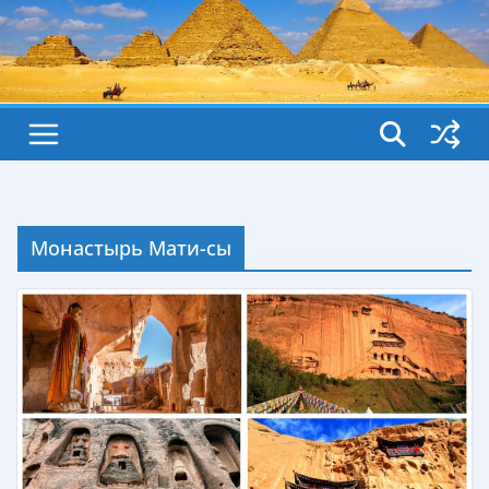
Монастырь Мати-сы