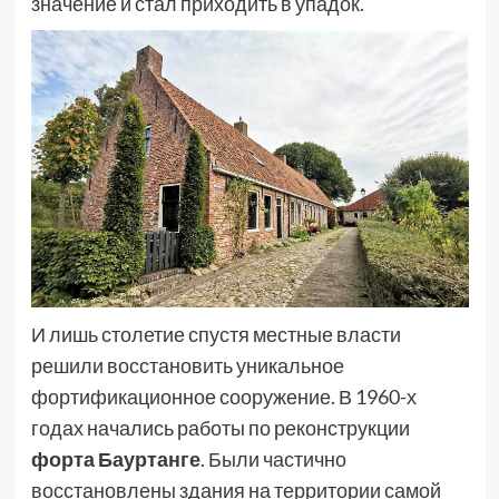
значение и стал приходить в упадок.
И лишь столетие спустя местные власти
решили восстановить уникальное
фортификационное сооружение. В 1960-х
годах начались работы по реконструкции
форта Бауртанге
. Были частично
восстановлены здания на территории самой