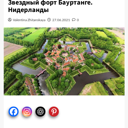
Звездный форт Бауртанге.
Нидерланды
Valentina Zhitanskaya
27.06.2021
0