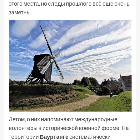
этого места, но следы прошлого всё еще очень
заметны.
Летом, о них напоминают международные
волонтеры в исторической военной форме. На
территории
Бауртанге
систематически