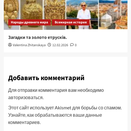
Народы древнего мира
Всемирная история
Загадки та золото етрусків.
Valentina Zhitanskaya
12.02.2026
0
Добавить комментарий
Для отправки комментария вам необходимо
авторизоваться
.
Этот сайт использует Akismet для борьбы со спамом.
Узнайте, как обрабатываются ваши данные
комментариев
.