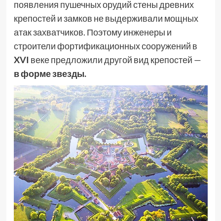
появления пушечных орудий стены древних
крепостей и замков не выдерживали мощных
атак захватчиков. Поэтому инженеры и
строители фортификационных сооружений в
XVI
веке предложили другой вид крепостей —
в форме звезды.