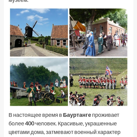
В настоящее время в
Бауртанге
проживает
более
400
человек. Красивые, украшенные
цветами дома, затмевают военный характер