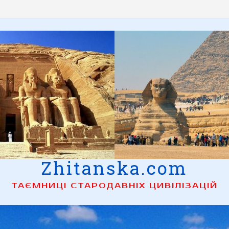
Zhitanska.com
ТАЄМНИЦІ СТАРОДАВНІХ ЦИВІЛІЗАЦІЙ