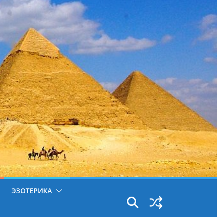
ЭЗОТЕРИКА