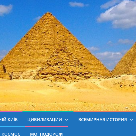
ІЙ КИЇВ
ЦИВИЛИЗАЦИИ
ВСЕМИРНАЯ ИСТОРИЯ
КОСМОС
МОЇ ПОДОРОЖІ