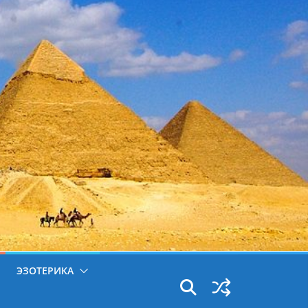
ЭЗОТЕРИКА