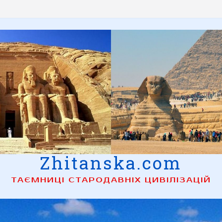
Zhitanska.com
ТАЄМНИЦІ СТАРОДАВНІХ ЦИВІЛІЗАЦІЙ