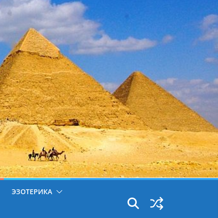
ЭЗОТЕРИКА