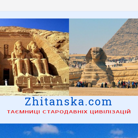
Zhitanska.com
ТАЄМНИЦІ СТАРОДАВНІХ ЦИВІЛІЗАЦІЙ