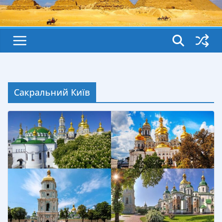
Сакральний Київ