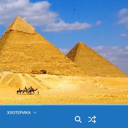
ЭЗОТЕРИКА