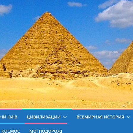
ІЙ КИЇВ
ЦИВИЛИЗАЦИИ
ВСЕМИРНАЯ ИСТОРИЯ
КОСМОС
МОЇ ПОДОРОЖІ