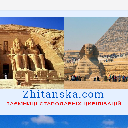
Zhitanska.com
ТАЄМНИЦІ СТАРОДАВНІХ ЦИВІЛІЗАЦІЙ