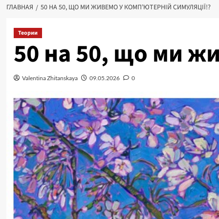
ГЛАВНАЯ
50 НА 50, ЩО МИ ЖИВЕМО У КОМП’ЮТЕРНІЙ СИМУЛЯЦІЇ!?
Теории
50 на 50, що ми ж
Valentina Zhitanskaya
09.05.2026
0