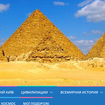
ІЙ КИЇВ
ЦИВИЛИЗАЦИИ
ВСЕМИРНАЯ ИСТОРИЯ
КОСМОС
МОЇ ПОДОРОЖІ