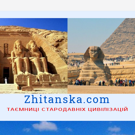
Zhitanska.com
ТАЄМНИЦІ СТАРОДАВНІХ ЦИВІЛІЗАЦІЙ