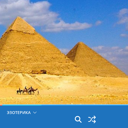
ЭЗОТЕРИКА