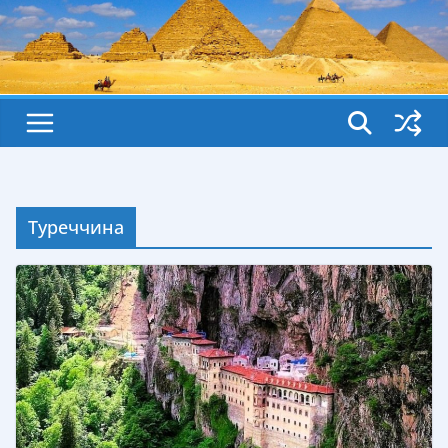
Туреччина