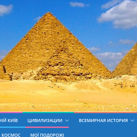
ІЙ КИЇВ
ЦИВИЛИЗАЦИИ
ВСЕМИРНАЯ ИСТОРИЯ
КОСМОС
МОЇ ПОДОРОЖІ