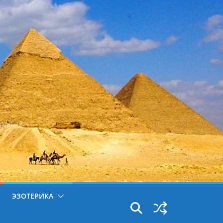
ЭЗОТЕРИКА