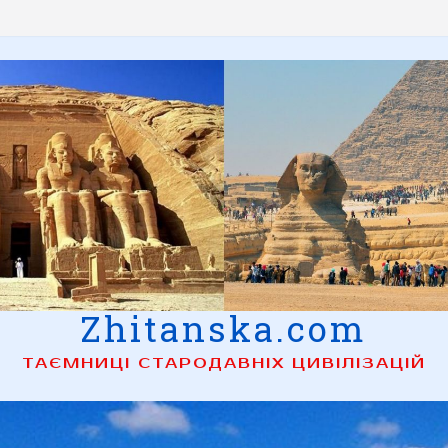
Zhitanska.com
ТАЄМНИЦІ СТАРОДАВНІХ ЦИВІЛІЗАЦІЙ