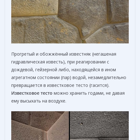
Прогретый и обожжённый известняк (негашеная
гидравлическая известь), при реагировании с
дождевой, гейзерной либо, находящейся в ином
агрегатном состоянии (пар) водой, незамедлительно
превращается в известковое тесто (гасится).
Известковое тесто
можно хранить годами, не давая
ему высыхать на воздухе.