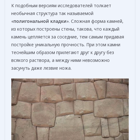
К подобным версиям исследователей толкает
необычная структура так называемой
«
полигональной кладки
». Сложная форма камней,
из которых построены стены, такова, что каждый
камень цепляется за соседние, тем самым придавая
постройке уникальную прочность. При этом камни
теснейшим образом прилегают друг к другу без
всякого раствора, а между ними невозможно
засунуть даже лезвие ножа.