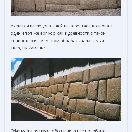
Ученых и исследователей не перестает волновать
один и тот же вопрос: как в древности с такой
точностью и качеством обрабатывали самый
твердый камень?
Официальная наука обозначила все подобные