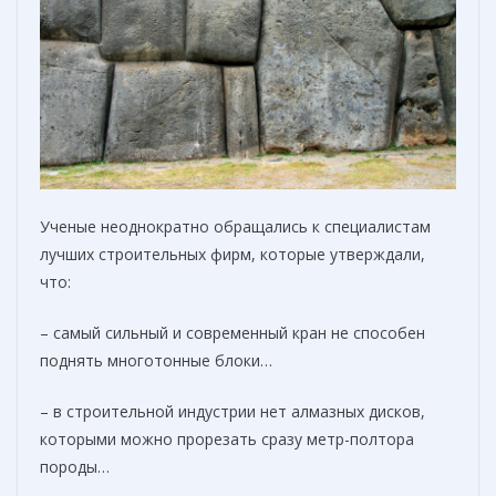
Ученые неоднократно обращались к специалистам
лучших строительных фирм, которые утверждали,
что:
– самый сильный и современный кран не способен
поднять многотонные блоки…
– в строительной индустрии нет алмазных дисков,
которыми можно прорезать сразу метр-полтора
породы…