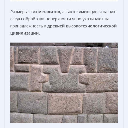
Размеры этих
мегалитов
, а также имеющиеся на них
следы обработки поверхности явно указывают на
принадлежность к
древней высокотехнологической
цивилизации.