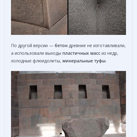
По другой версии —
бетон
древние не изготавливали,
а использовали выходы
пластичных масс
из недр,
холодные флюидолиты,
минеральные туфы
.