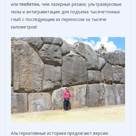
или
геобетон
, чем лазерные резаки, ультразвуковые
пилы и антигравитацию для подъема тысячетонных
глыб с последующим их переносом за тысячи
километров!
Альтернативные историки предлагают версию