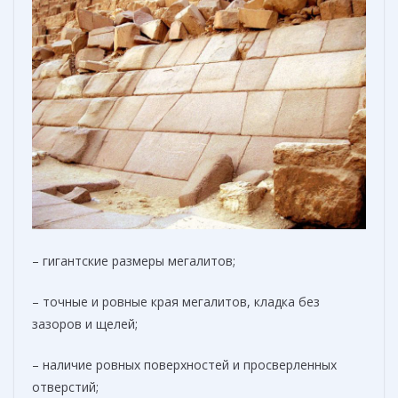
– гигантские размеры мегалитов;
– точные и ровные края мегалитов, кладка без
зазоров и щелей;
– наличие ровных поверхностей и просверленных
отверстий;