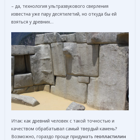
– да, технология ультразвукового сверления
известна уже пару десятилетий, но откуда бы ей
взяться у древних…
Итак: как древний человек с такой точностью и
качеством обрабатывал самый твердый камень?
Возможно, гораздо проще придумать
геопластилин