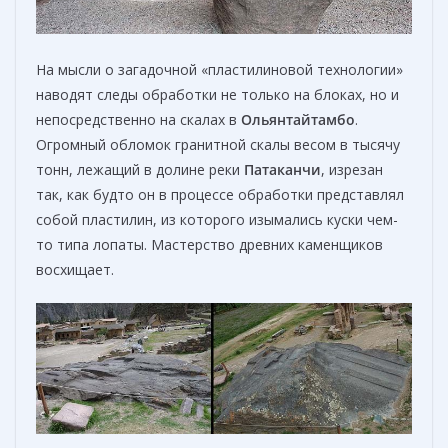
На мысли о загадочной «пластилиновой технологии»
наводят следы обработки не только на блоках, но и
непосредственно на скалах в
Ольянтайтамбо
.
Огромный обломок гранитной скалы весом в тысячу
тонн, лежащий в долине реки
Патаканчи
, изрезан
так, как будто он в процессе обработки представлял
собой пластилин, из которого изымались куски чем-
то типа лопаты. Мастерство древних каменщиков
восхищает.