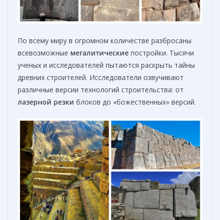
По всему миру в огромном количестве разбросаны
всевозможные
мегалитические
постройки. Тысячи
ученых и исследователей пытаются раскрыть тайны
древних строителей. Исследователи озвучивают
различные версии технологий строительства: от
лазерной
резки
блоков до «божественных» версий.