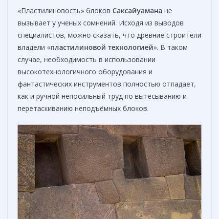
«Пластилиновость» блоков
Саксайуамана
не
вызывает у ученых сомнений. Исходя из выводов
специалистов, можно сказать, что древние строители
владели «
пластилиновой технологией
». В таком
случае, необходимость в использовании
высокотехнологичного оборудования и
фантастических инструментов полностью отпадает,
как и ручной непосильный труд по вытёсыванию и
перетаскиванию неподъёмных блоков.