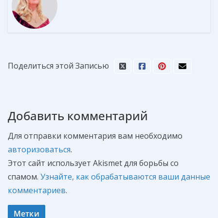
Поделиться этой Записью
Добавить комментарий
Для отправки комментария вам необходимо
авторизоваться
.
Этот сайт использует Akismet для борьбы со
спамом.
Узнайте, как обрабатываются ваши данные
комментариев
.
Метки