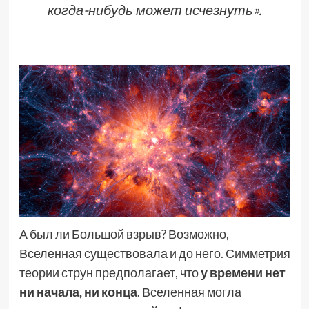
когда-нибудь может исчезнуть».
А был ли Большой взрыв? Возможно,
Вселенная существовала и до него. Симметрия
теории струн предполагает, что
у времени нет
ни начала, ни конца
. Вселенная могла