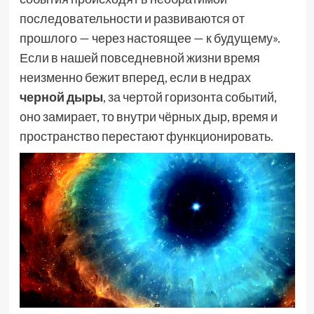
последовательности и развиваются от
прошлого — через настоящее — к будущему».
Если в нашей повседневной жизни время
неизменно бежит вперед, если в недрах
черной дыры
, за чертой горизонта событий,
оно замирает, то внутри чёрных дыр, время и
пространство перестают функционировать.