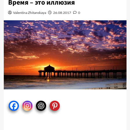
Время – это иллюзия
Valentina Zhitanskaya
26.08.2017
0