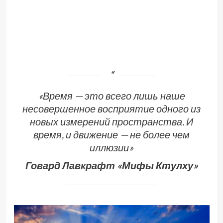
«Время — это всего лишь наше
несовершенное восприятие одного из
новых измерений пространства. И
время, и движение — не более чем
иллюзии»
Говард Лавкрафт
«Мифы Ктулху»