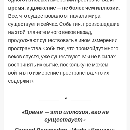
время, и движение — не более чем иллюзии
.
Все, что существовало от начала мира,
существует и сейчас. События, произошедшие
на этой планете много веков назад,
продолжают существовать в ином измерении
пространства. События, что произойдут много
веков спустя, уже существуют. Мы не в силах
воспринять их бытие, поскольку не можем
войти в то измерение пространства, что их
содержит».
«В
ремя — это иллюзия, его не
существует»
Говард Лавкрафт «Мифы Ктулху»