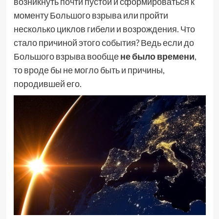
возникнуть почти пустой и сформироваться к
моменту Большого взрыва или пройти
несколько циклов гибели и возрождения. Что
стало причиной этого события? Ведь если до
Большого взрыва вообще
не было
времени
,
то вроде бы не могло быть и причины,
породившей его.