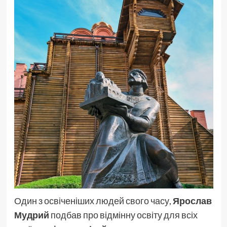
Один з освіченіших людей свого часу,
Ярослав
Мудрий
подбав про відмінну освіту для всіх