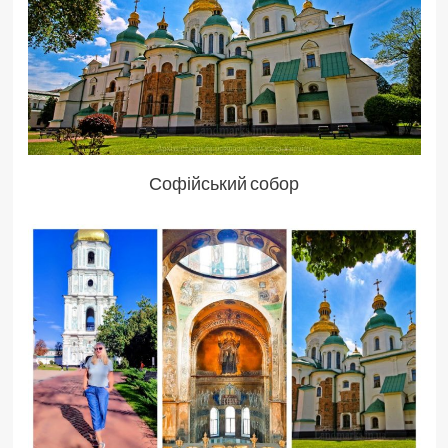
Софійський собор