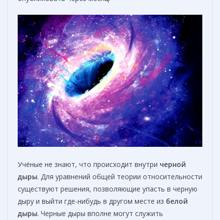
Учёные не знают, что происходит внутри
черной
дыры
. Для уравнений общей теории относительности
существуют решения, позволяющие упасть в черную
дыру и выйти где-нибудь в другом месте из
белой
дыры
. Черные дыры вполне могут служить