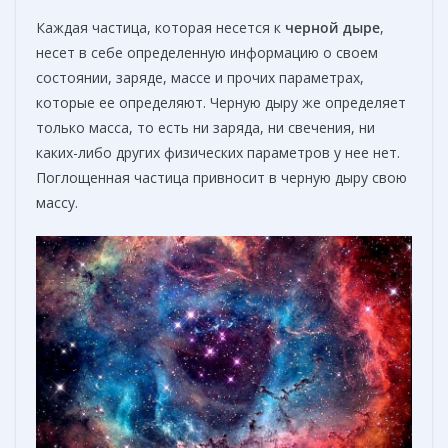
Каждая частица, которая несется к
черной дыре
,
несет в себе определенную информацию о своем
состоянии, заряде, массе и прочих параметрах,
которые ее определяют. Черную дыру же определяет
только масса, то есть ни заряда, ни свечения, ни
каких-либо других физических параметров у нее нет.
Поглощенная частица привносит в черную дыру свою
массу.