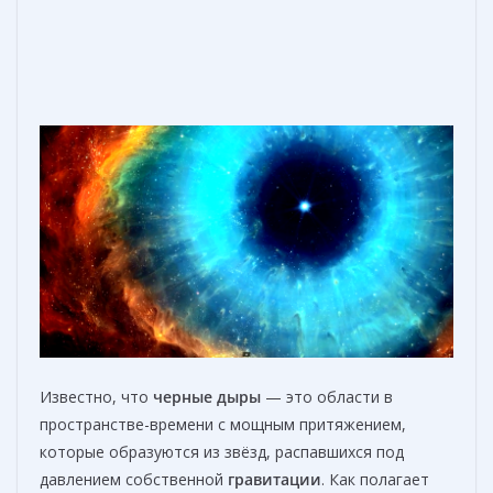
Известно, что
черные дыры
— это области в
пространстве-времени с мощным притяжением,
которые образуются из звёзд, распавшихся под
давлением собственной
гравитации
. Как полагает