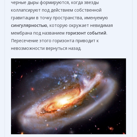
черные дыры формируются, когда звезды
коллапсируют под действием собственной
гравитации в точку пространства, именуемую
сингулярностью
, которую окружает невидимая
мембрана под названием
горизонт событий
.
Пересечение этого горизонта приводит к
невозможности вернуться назад.