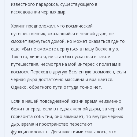
известного парадокса, существующего в
исследовании черных дыр.
Хокинг предположил, что космический
путешественник, оказавшийся в черной дыре, не
сможет вернуться домой, но может оказаться где-то
еще: «Вы не сможете вернуться в нашу Вселенную.
Так что, лично я, не стал бы пускаться в такое
путешествия, несмотря на мой интерес к полетам в
космос». Переход в другую Вселенную возможен, если
черная дыра достаточно массивна и вращается.
Однако, обратного пути оттуда точно нет.
Если в нашей повседневной жизни время неизменно
бежит вперед, если в недрах черной дыры, за чертой
горизонта событий, оно замирает, то внутри черных
дыр, время и пространство перестают
функционировать. Десятилетиями считалось, что