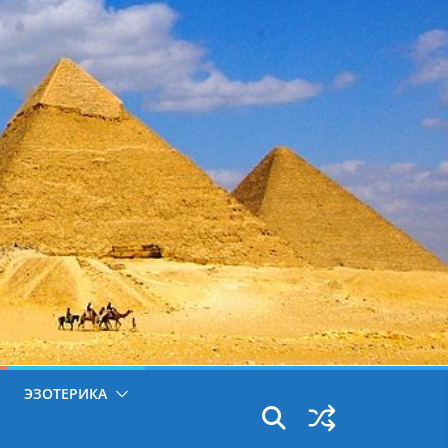
ЭЗОТЕРИКА