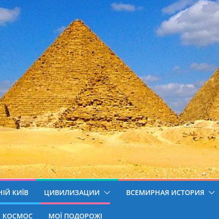
ІЙ КИЇВ
ЦИВИЛИЗАЦИИ
ВСЕМИРНАЯ ИСТОРИЯ
КОСМОС
МОЇ ПОДОРОЖІ