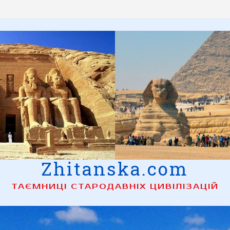
Zhitanska.com
ТАЄМНИЦІ СТАРОДАВНІХ ЦИВІЛІЗАЦІЙ