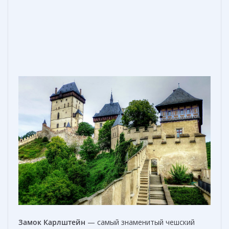
Замок Карлштейн
— самый знаменитый чешский