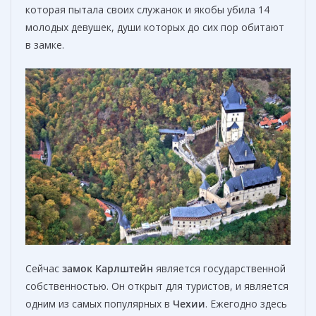
которая пытaла своих служанок и якобы убила 14
молодых девушек, души которых до сих пор обитают
в замке.
Сейчас
замок Карлштейн
является государственной
собственностью. Он открыт для туристов, и является
одним из самых популярных в
Чехии
. Ежегодно здесь