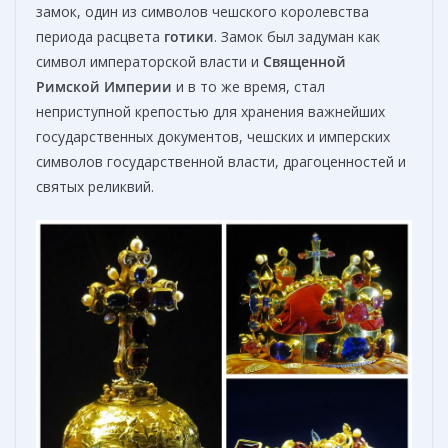
замок, один из символов чешского королевства
периода расцвета
готики
. Замок был задуман как
символ императорской власти и
Священной
Римской Империи
и в то же время, стал
неприступной крепостью для хранения важнейших
государственных документов, чешских и имперских
символов государственной власти, драгоценностей и
святых реликвий.