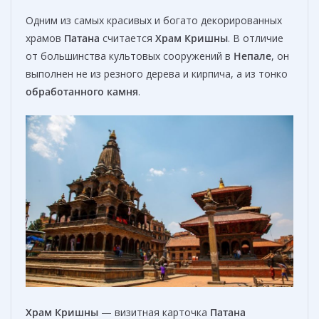
Одним из самых красивых и богато декорированных
храмов
Патана
считается
Храм Кришны
. В отличие
от большинства культовых сооружений в
Непале
, он
выполнен не из резного дерева и кирпича, а из тонко
обработанного камня
.
Храм Кришны
— визитная карточка
Патана