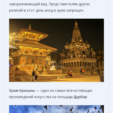
завораживающий вид. Представителям других
религий в этот день вход в храм запрещен.
Храм Кришны
— одно из самых впечатляющих
произведений искусства на площади
Дурбар
.