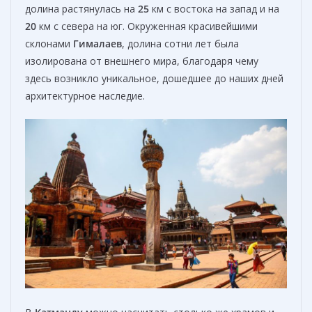
долина растянулась на
25
км с востока на запад и на
20
км с севера на юг. Окруженная красивейшими
склонами
Гималаев
, долина сотни лет была
изолирована от внешнего мира, благодаря чему
здесь возникло уникальное, дошедшее до наших дней
архитектурное наследие.