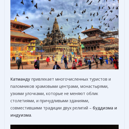
Катманду
привлекает многочисленных туристов и
паломников храмовыми центрами, монастырями,
узкими улочками, которые не меняют облик
столетиями, и причудливыми зданиями,
совместившими традиции двух религий –
буддизма и
индуизма
.