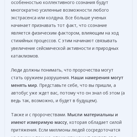
особенностью коллективного сознания будут
многократно усиленные возможности любого
экстрасенса или колдуна. Все больше ученых
начинает признавать тот факт, что сознание
является физическим фактором, влияющим на ход
стихийных процессов. С этим начинают связывать
увеличение сейсмической активности и природных
катаклизмов.
Люди должны понимать, что пророчества могут
стать оружием разрушения.
Наши намерения могут
менять мир
. Представьте себе, что вы пришли, а
автобус уже ждет вас, потому что он знал об этом (а
ведь так, возможно, и будет в будущем).
Также и с пророчествами.
Мысли материальны и
имеют измеримую массу
, которая обладает силой
притяжения. Если миллионы людей сосредоточатся