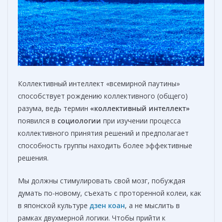
Коллективный интеллект «всемирной паутины»
способствует рождению коллективного (общего)
разума, ведь термин
«коллективный интеллект»
появился в
социологии
при изучении процесса
коллективного принятия решений и предполагает
способность группы находить более эффективные
решения.
Мы должны стимулировать свой мозг, побуждая
думать по-новому, съехать с проторенной колеи, как
в японской культуре
дзен коан
, а не мыслить в
рамках двухмерной логики. Чтобы прийти к