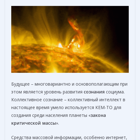
Будущее – многовариантно и основополагающим при
этом является уровень развития
сознания
социума.
Коллективное сознание – коллективный интеллект в
настоящее время умело используется КЕМ-ТО для
создания среди населения планеты «
закона
критической массы
».
Средства массовой информации, особенно интернет,