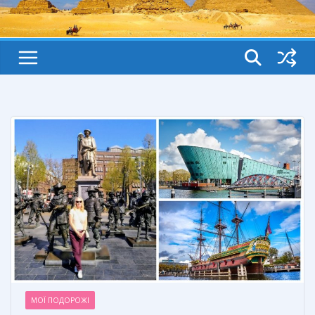
МОЇ ПОДОРОЖІ