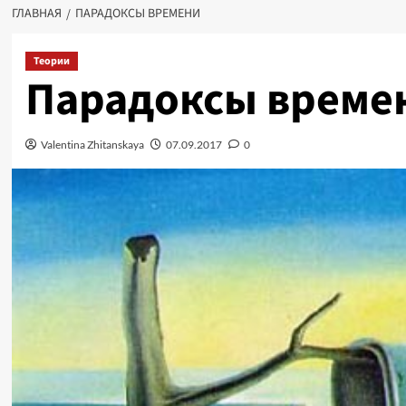
ГЛАВНАЯ
ПАРАДОКСЫ ВРЕМЕНИ
Теории
Парадоксы време
Valentina Zhitanskaya
07.09.2017
0