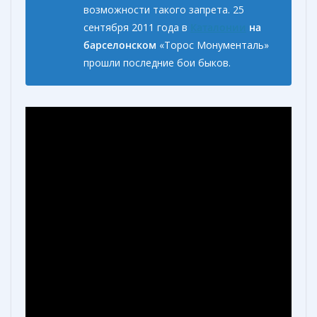
возможности
такого запрета. 25
сентября 2011 года в
Каталонии
на
барселонском
«Торос Монументаль»
прошли последние бои быков.