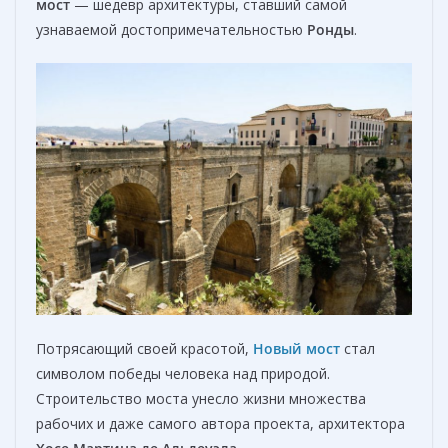
мост
— шедевр архитектуры, ставший самой
узнаваемой достопримечательностью
Ронды
.
Потрясающий своей красотой,
Новый мост
стал
символом победы человека над природой.
Строительство моста унесло жизни множества
рабочих и даже самого автора проекта, архитектора