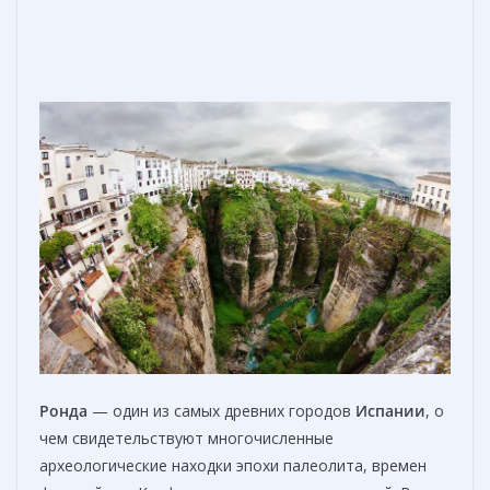
Ронда
— один из самых древних городов
Испании
, о
чем свидетельствуют многочисленные
археологические находки эпохи палеолита, времен