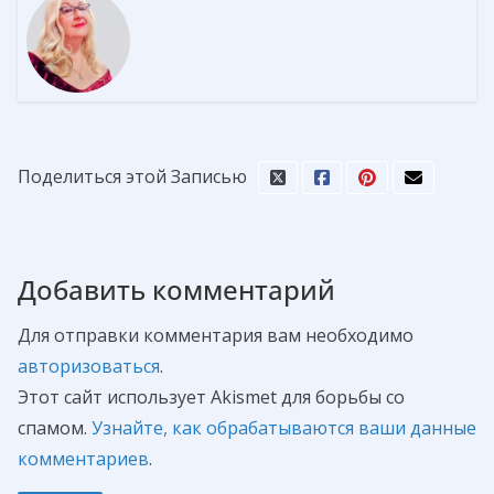
Поделиться этой Записью
Добавить комментарий
Для отправки комментария вам необходимо
авторизоваться
.
Этот сайт использует Akismet для борьбы со
спамом.
Узнайте, как обрабатываются ваши данные
комментариев
.