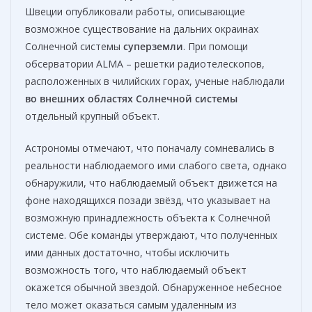
Швеции опубликовали работы, описывающие
возможное существование на дальних окраинах
Солнечной системы
суперземли
. При помощи
обсерватории ALMA – решетки радиотелескопов,
расположенных в чилийских горах, ученые наблюдали
во внешних областях
Солнечной системы
отдельный крупный объект.
Астрономы отмечают, что поначалу сомневались в
реальности наблюдаемого ими слабого света, однако
обнаружили, что наблюдаемый объект движется на
фоне находящихся позади звёзд, что указывает на
возможную принадлежность объекта к Солнечной
системе. Обе команды утверждают, что полученных
ими данных достаточно, чтобы исключить
возможность того, что наблюдаемый объект
окажется обычной звездой. Обнаруженное небесное
тело может оказаться самым удаленным из