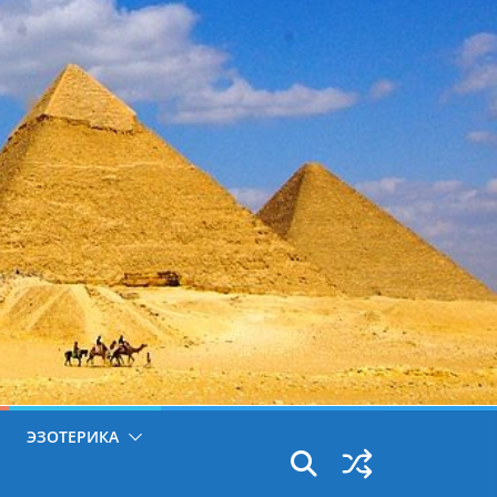
ЭЗОТЕРИКА