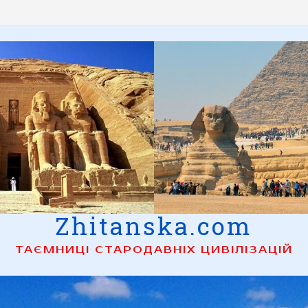
Zhitanska.com
ТАЄМНИЦІ СТАРОДАВНІХ ЦИВІЛІЗАЦІЙ