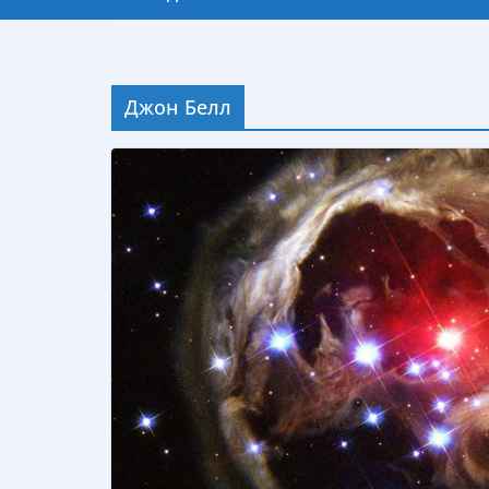
Джон Белл