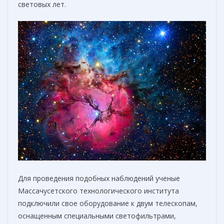
световых лет.
Для проведения подобных наблюдений ученые
Массачусетского технологического института
подключили свое оборудование к двум телескопам,
оснащенным специальными светофильтрами,