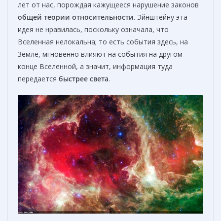
лет от нас, порождая кажущееся нарушение законов
общей теории относительности
. Эйнштейну эта
идея не нравилась, поскольку означала, что
Вселенная нелокальна; то есть события здесь, на
Земле, мгновенно влияют на события на другом
конце Вселенной, а значит, информация туда
передается
быстрее света
.