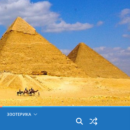
ЭЗОТЕРИКА