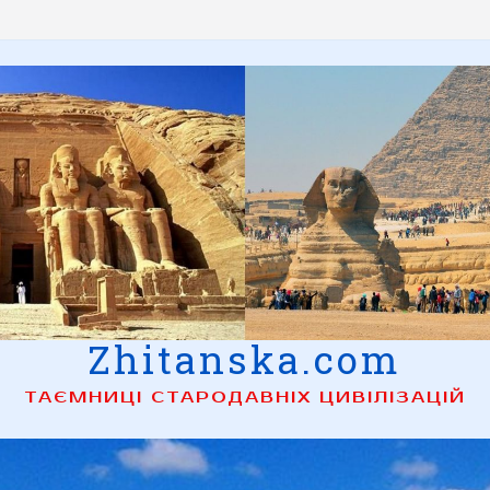
Zhitanska.com
ТАЄМНИЦІ СТАРОДАВНІХ ЦИВІЛІЗАЦІЙ