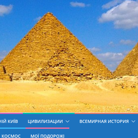
ІЙ КИЇВ
ЦИВИЛИЗАЦИИ
ВСЕМИРНАЯ ИСТОРИЯ
КОСМОС
МОЇ ПОДОРОЖІ