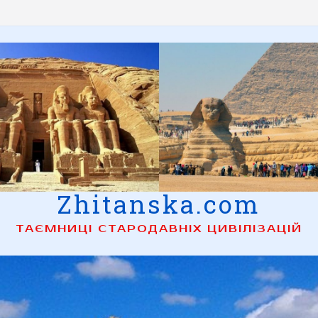
Zhitanska.com
ТАЄМНИЦІ СТАРОДАВНІХ ЦИВІЛІЗАЦІЙ