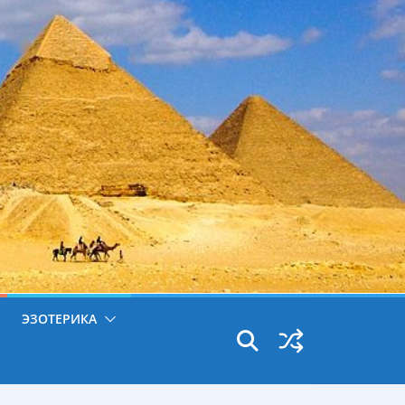
ЭЗОТЕРИКА