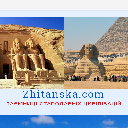
Zhitanska.com
ТАЄМНИЦІ СТАРОДАВНІХ ЦИВІЛІЗАЦІЙ