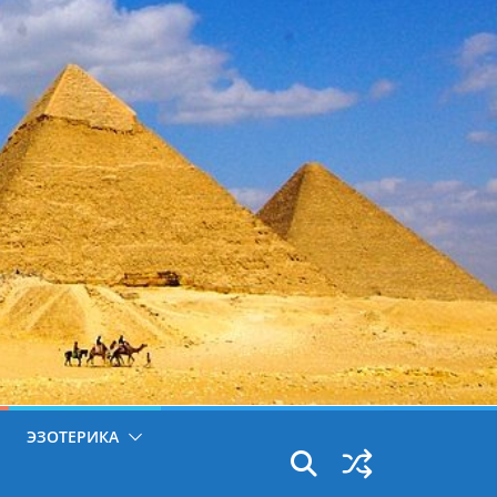
ЭЗОТЕРИКА