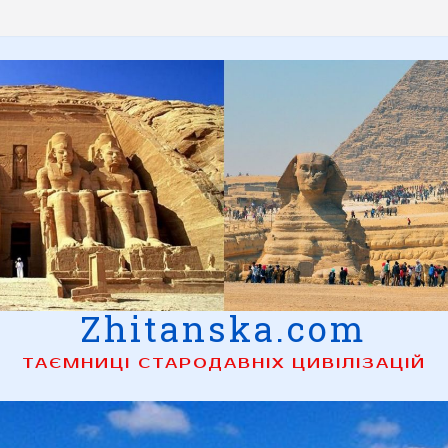
Zhitanska.com
ТАЄМНИЦІ СТАРОДАВНІХ ЦИВІЛІЗАЦІЙ