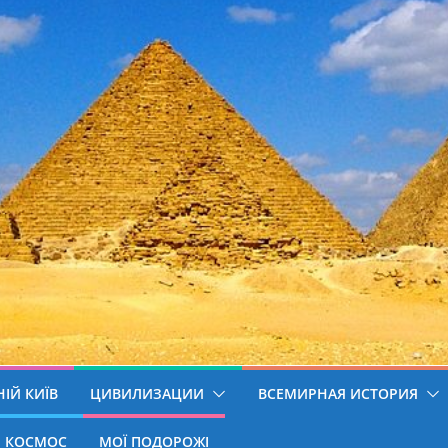
ІЙ КИЇВ
ЦИВИЛИЗАЦИИ
ВСЕМИРНАЯ ИСТОРИЯ
КОСМОС
МОЇ ПОДОРОЖІ