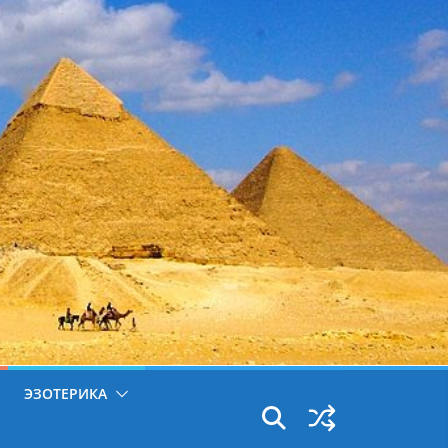
ЭЗОТЕРИКА