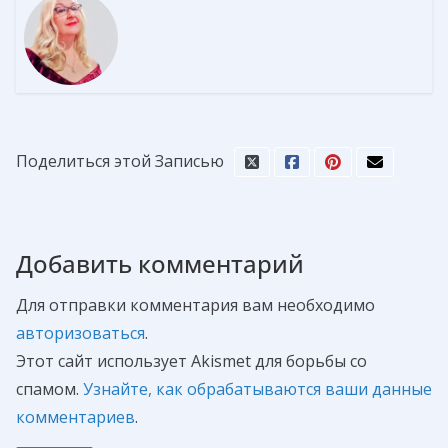
Поделиться этой Записью
Добавить комментарий
Для отправки комментария вам необходимо
авторизоваться
.
Этот сайт использует Akismet для борьбы со
спамом.
Узнайте, как обрабатываются ваши данные
комментариев
.