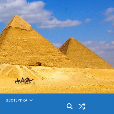
ЭЗОТЕРИКА