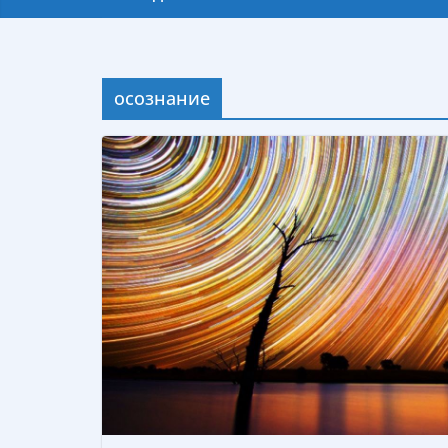
осознание