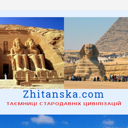
Zhitanska.com
ТАЄМНИЦІ СТАРОДАВНІХ ЦИВІЛІЗАЦІЙ