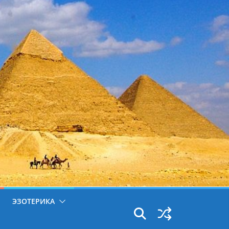
ЭЗОТЕРИКА