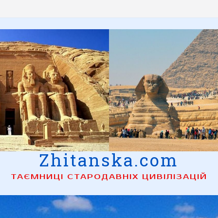
Zhitanska.com
ТАЄМНИЦІ СТАРОДАВНІХ ЦИВІЛІЗАЦІЙ