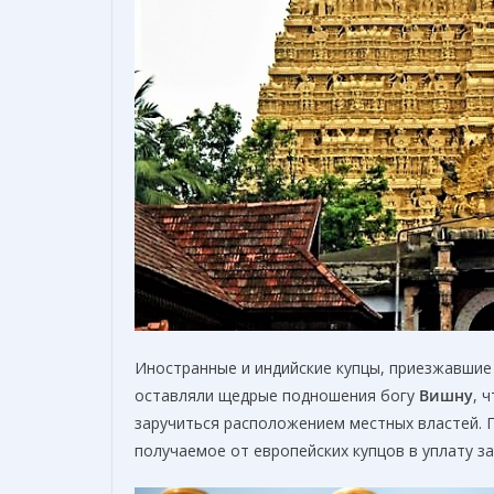
Иностранные и индийские купцы, приезжавшие
оставляли щедрые подношения богу
Вишну
, 
заручиться расположением местных властей.
получаемое от европейских купцов в уплату за