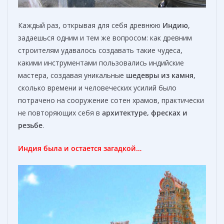
Каждый раз, открывая для себя древнюю
Индию
,
задаешься одним и тем же вопросом: как древним
строителям удавалось создавать такие чудеса,
какими инструментами пользовались индийские
мастера, создавая уникальные
шедевры из камня
,
сколько времени и человеческих усилий было
потрачено на сооружение сотен храмов, практически
не повторяющих себя в
архитектуре, фресках и
резьбе
.
Индия была и остается загадкой…