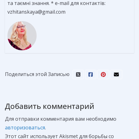
та таємні знання. * e-mail для контактів:
vzhitanskaya@gmail.com
Поделиться этой Записью
Добавить комментарий
Для отправки комментария вам необходимо
авторизоваться
.
Этот сайт использует Akismet для борьбы со