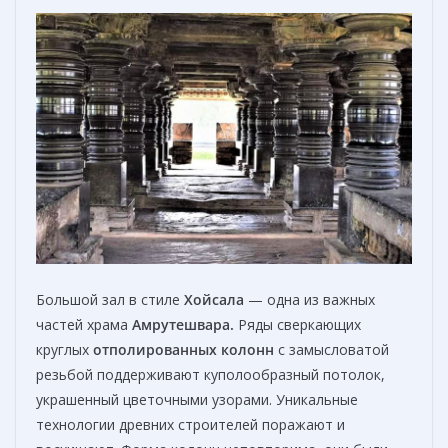
Большой зал в стиле
Хойсала
— одна из важных
частей храма
Амрутешвара.
Ряды сверкающих
круглых
отполированных колонн
с замысловатой
резьбой поддерживают куполообразный потолок,
украшенный цветочными узорами. Уникальные
технологии древних строителей поражают и