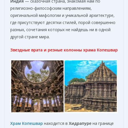
Индия
— сказочная страна, знакомая нам по
религиозно-философским направлениям,
оригинальной мифологии и уникальной архитектуре,
где присутствуют десятки стилей, порой совершенно
разных, сочетания которых не найдешь ни в одной
другой стране мира.
Звездные врата и резные колонны храма Копешвар
Храм Копешвар
находится в
Хидрапуре
на границе