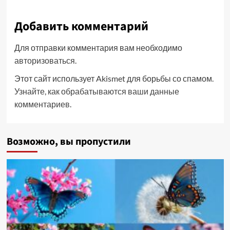
Добавить комментарий
Для отправки комментария вам необходимо
авторизоваться
.
Этот сайт использует Akismet для борьбы со спамом.
Узнайте, как обрабатываются ваши данные
комментариев
.
Возможно, вы пропустили