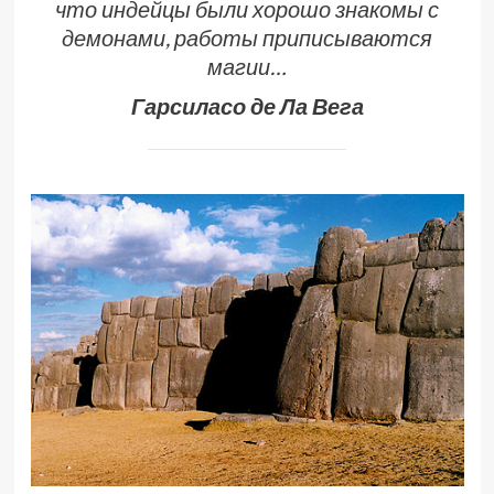
что индейцы были хорошо знакомы с
демонами, работы приписываются
магии
…
Гарсиласо де Ла Вега