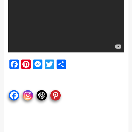
Facebook
Pinterest
Messenger
Twitter
Отправить