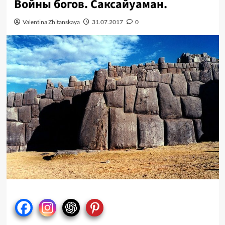
Войны богов. Саксайуаман.
Valentina Zhitanskaya
31.07.2017
0