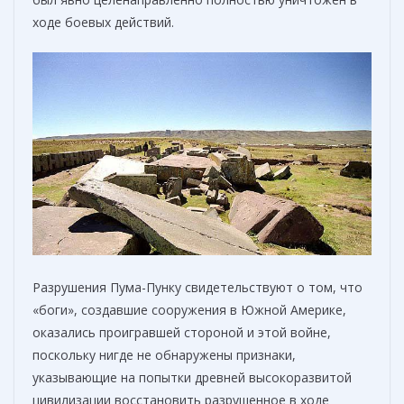
ходе боевых действий.
Разрушения Пума-Пунку свидетельствуют о том, что
«боги», создавшие сооружения в Южной Америке,
оказались проигравшей стороной и этой войне,
поскольку нигде не обнаружены признаки,
указывающие на попытки древней высокоразвитой
цивилизации восстановить разрушенное в ходе