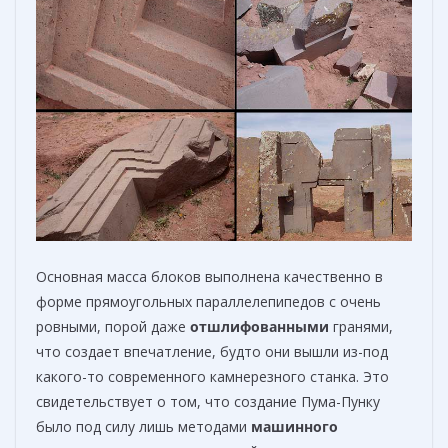
Основная масса блоков выполнена качественно в
форме прямоугольных параллелепипедов с очень
ровными, порой даже
отшлифованными
гранями,
что создает впечатление, будто они вышли из-под
какого-то современного камнерезного станка. Это
свидетельствует о том, что создание Пума-Пунку
было под силу лишь методами
машинного