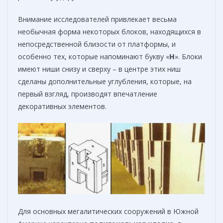
Внимание исследователей привлекает весьма
необычная форма некоторых блоков, находящихся в
непосредственной близости от платформы, и
особенно тех, которые напоминают букву «
Н
». Блоки
имеют ниши снизу и сверху – в центре этих ниш
сделаны дополнительные углубления, которые, на
первый взгляд, производят впечатление
декоративных элементов.
Для основных мегалитических сооружений в Южной