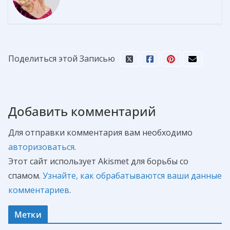
Поделиться этой Записью
Добавить комментарий
Для отправки комментария вам необходимо
авторизоваться
.
Этот сайт использует Akismet для борьбы со
спамом.
Узнайте, как обрабатываются ваши данные
комментариев
.
Метки