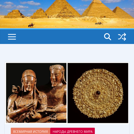
ВСЕМИРНАЯ ИСТОРИЯ
НАРОДЫ ДРЕВНЕГО МИРА