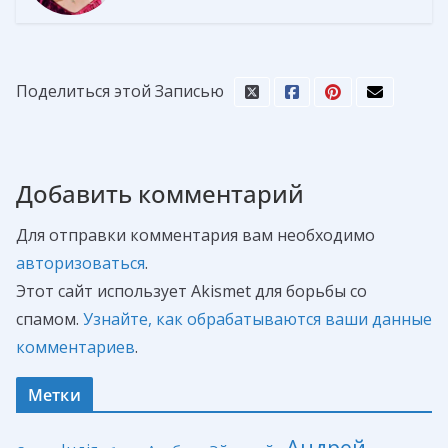
Поделиться этой Записью
Добавить комментарий
Для отправки комментария вам необходимо
авторизоваться
.
Этот сайт использует Akismet для борьбы со
спамом.
Узнайте, как обрабатываются ваши данные
комментариев
.
Метки
Андрей