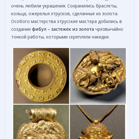
очень любили украшения. Сохранились браслеты,
кольца, ожерелья этрусков, сделанные из золота.
Особого мастерства этрусские мастера добились в
создании
фибул – застежек из золота
чрезвычайно
тонкой работы, которыми скрепляли накидки.