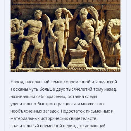
Народ, населявший земли современной итальянской
Тосканы
чуть больше двух тысячелетий тому назад,
называвший себя «расены», оставил следы
удивительно быстрого расцвета и множество
необъясненных загадок. Недостаток письменных и
материальных исторических свидетельств,
значительный временной период, отделяющий