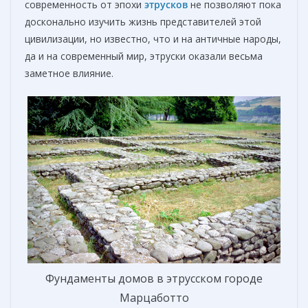
современность от эпохи
этрусков
не позволяют пока
досконально изучить жизнь представителей этой
цивилизации, но известно, что и на античные народы,
да и на современный мир, этруски оказали весьма
заметное влияние.
Фундаменты домов в этрусском городе
Марцаботто