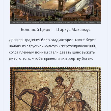
Большой Цирк — Циркус Максимус
Древняя традиция
боев гладиаторов
также берет
начало из этрусской культуры жертвоприношений,
когда пленным воинам стали давать шанс выжить
вместо того, чтобы принести их в жертву богам.