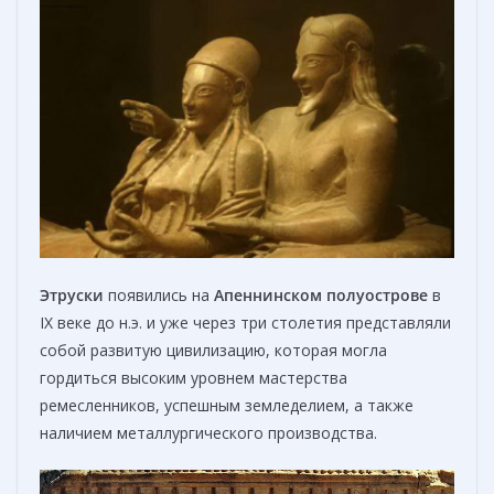
Этруски
появились на
Апеннинском полуострове
в
IX веке до н.э. и уже через три столетия представляли
собой развитую цивилизацию, которая могла
гордиться высоким уровнем мастерства
ремесленников, успешным земледелием, а также
наличием металлургического производства.