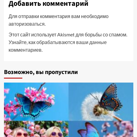
Добавить комментарий
Для отправки комментария вам необходимо
авторизоваться
.
Этот сайт использует Akismet для борьбы со спамом.
Узнайте, как обрабатываются ваши данные
комментариев
.
Возможно, вы пропустили