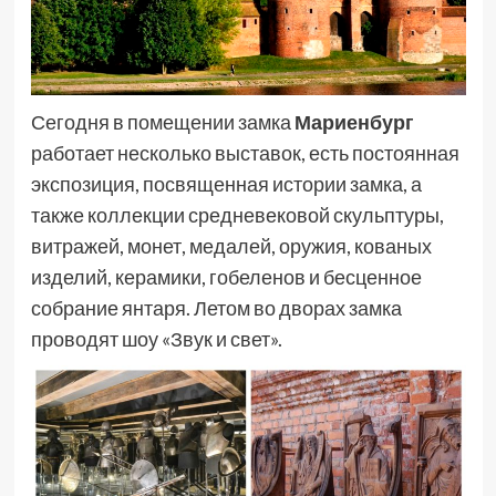
Сегодня в помещении замка
Мариенбург
работает несколько выставок, есть постоянная
экспозиция, посвященная истории замка, а
также коллекции средневековой скульптуры,
витражей, монет, медалей, оружия, кованых
изделий, керамики, гобеленов и бесценное
собрание янтаря. Летом во дворах замка
проводят шоу «Звук и свет».