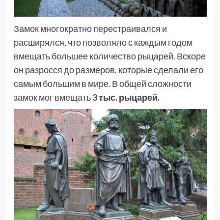
Замок многократно перестраивался и
расширялся, что позволяло с каждым годом
вмещать большее количество рыцарей. Вскоре
он разросся до размеров, которые сделали его
самым большим в мире. В общей сложности
замок мог вмещать
3 тыс. рыцарей.