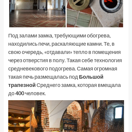
Под залами замка, требующими обогрева,
находились печи, раскаляющие камни. Те, в
свою очередь, «отдавали» тепло в помещения
через отверстия в полу. Такая себе технология
средневекового подогрева. Самая огромная
такая печь размещалась под
Большой
трапезной
Среднего замка, которая вмещала
до
400
человек.