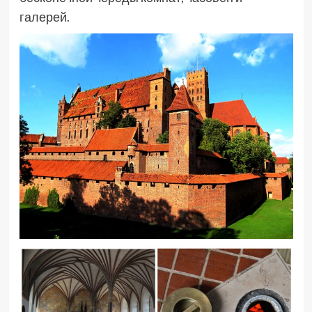
галерей.