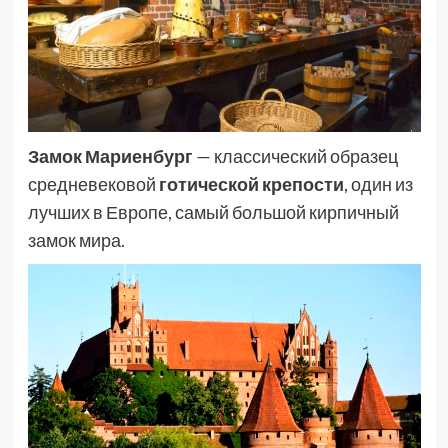
Замок Мариенбург
— классический образец
средневековой
готической крепости
, один из
лучших в Европе, самый большой кирпичный
замок мира.